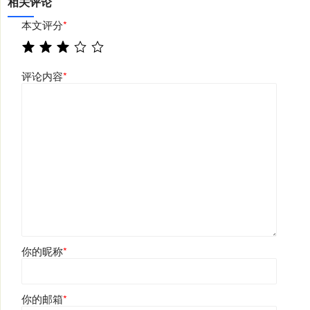
相关评论
本文评分
*
评论内容
*
你的昵称
*
你的邮箱
*