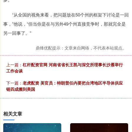
“从全国的视角来看，把问题放在50个州的框架下讨论是一回
事，”他说，“但当你是在与另外49个州直接竞争时，那就完全是
另一回事了。”
鼎锋优配提示：文章来自网络，不代表本站观点。
上一篇：
杠杆配资官网 河南省省长王凯与深交所理事长沙雁举行
工作会谈
下一篇：
老虎配资 美官员：特朗普任内要把台湾地区半导体供应
链四成搬到美国
相关文章