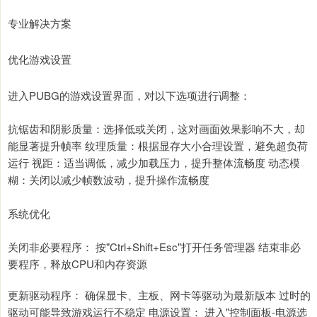
专业解决方案
优化游戏设置
进入PUBG的游戏设置界面，对以下选项进行调整：
抗锯齿和阴影质量：选择低或关闭，这对画面效果影响不大，却
能显著提升帧率 纹理质量：根据显存大小合理设置，避免超负荷
运行 视距：适当调低，减少加载压力，提升整体流畅度 动态模
糊：关闭以减少帧数波动，提升操作流畅度
系统优化
关闭非必要程序： 按"Ctrl+Shift+Esc"打开任务管理器 结束非必
要程序，释放CPU和内存资源
更新驱动程序： 确保显卡、主板、网卡等驱动为最新版本 过时的
驱动可能导致游戏运行不稳定 电源设置： 进入"控制面板-电源选