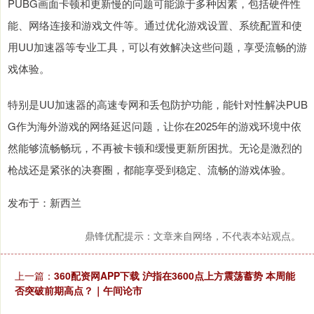
PUBG画面卡顿和更新慢的问题可能源于多种因素，包括硬件性
能、网络连接和游戏文件等。通过优化游戏设置、系统配置和使
用UU加速器等专业工具，可以有效解决这些问题，享受流畅的游
戏体验。
特别是UU加速器的高速专网和丢包防护功能，能针对性解决PUB
G作为海外游戏的网络延迟问题，让你在2025年的游戏环境中依
然能够流畅畅玩，不再被卡顿和缓慢更新所困扰。无论是激烈的
枪战还是紧张的决赛圈，都能享受到稳定、流畅的游戏体验。
发布于：新西兰
鼎锋优配提示：文章来自网络，不代表本站观点。
上一篇：
360配资网APP下载 沪指在3600点上方震荡蓄势 本周能
否突破前期高点？｜午间论市