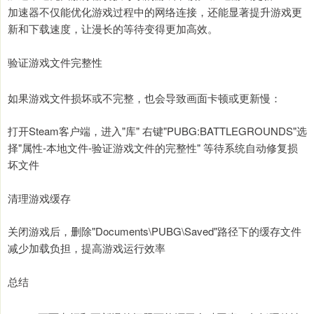
加速器不仅能优化游戏过程中的网络连接，还能显著提升游戏更
新和下载速度，让漫长的等待变得更加高效。
验证游戏文件完整性
如果游戏文件损坏或不完整，也会导致画面卡顿或更新慢：
打开Steam客户端，进入"库" 右键"PUBG:BATTLEGROUNDS"选
择"属性-本地文件-验证游戏文件的完整性" 等待系统自动修复损
坏文件
清理游戏缓存
关闭游戏后，删除"Documents\PUBG\Saved"路径下的缓存文件
减少加载负担，提高游戏运行效率
总结