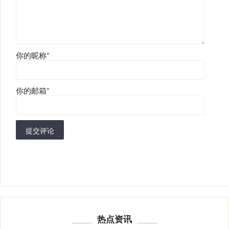
你的昵称
*
你的邮箱
*
提交评论
热点资讯