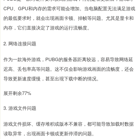
CPU、GPU和内存的需求可能会增加。当电脑配置无法满足游戏
的最低要求时，就会出现画面卡顿、掉帧等问题。尤其是显卡和
内存，它们直接决定了游戏的运行流畅度。
2. 网络连接问题
作为一款海外游戏，PUBG的服务器距离较远，容易导致网络延
迟高、丢包率高等问题。这不仅会影响游戏画面的流畅度，还会
导致更新速度缓慢，甚至出现下载中断的情况。
展开剩余77%
3. 游戏文件问题
游戏文件损坏、缓存堆积或版本不兼容，都可能导致加载时数据
读取异常，出现画面卡顿或更新停滞的问题。