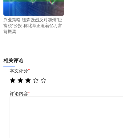
兴业策略 纽森强烈反对加州“巨
富税”公投 称此举正逼着亿万富
翁搬离
相关评论
本文评分
*
评论内容
*