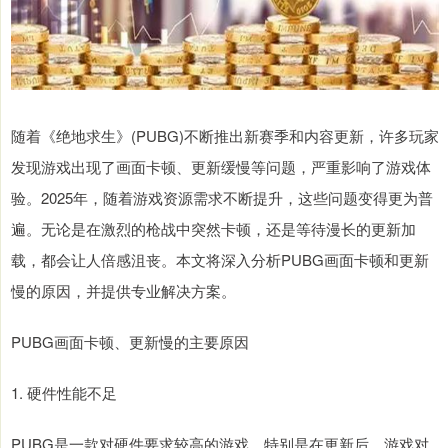
随着《绝地求生》(PUBG)不断推出新赛季和内容更新，许多玩家
发现游戏出现了画面卡顿、更新缓慢等问题，严重影响了游戏体
验。2025年，随着游戏资源需求不断提升，这些问题变得更为普
遍。无论是在激烈的枪战中突然卡顿，还是等待漫长的更新加
载，都会让人倍感沮丧。本文将深入分析PUBG画面卡顿和更新
慢的原因，并提供专业解决方案。
PUBG画面卡顿、更新慢的主要原因
1. 硬件性能不足
PUBG是一款对硬件要求较高的游戏，特别是在更新后，游戏对