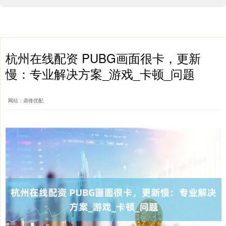
杭州在线配资 PUBG画面很卡，更新
慢：专业解决方案_游戏_卡顿_问题
网站：鼎锋优配