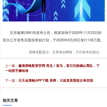
京东健康(06618)发布公告，根据采纳于2020年11月23日的
首次公开发售后股份奖励计划，于2025年8月29日发行136万股。
鼎锋优配提示：文章来自网络，不代表本站观点。
上一篇：
鑫海策略配资官网 再见！皇马，昔日功勋确认离队，下
一站联手滕哈格
下一篇：
日天金策略APP下载 美网：大坂直美晋级女单四强
相关文章