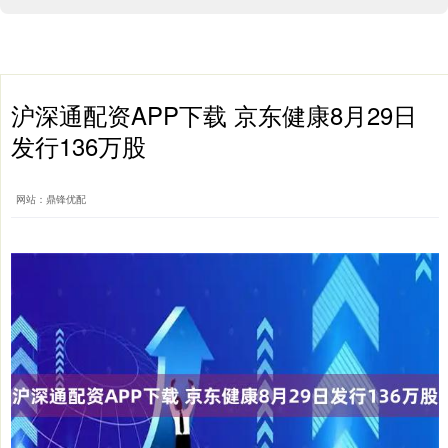
沪深通配资APP下载 京东健康8月29日
发行136万股
网站：鼎锋优配