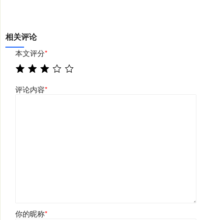
相关评论
本文评分
*
评论内容
*
你的昵称
*