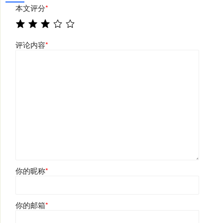
本文评分
*
评论内容
*
你的昵称
*
你的邮箱
*