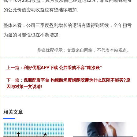
的公允价值变动收益也有望继续增加。
整体来看，公司三季度盈利增长的逻辑有望得到延续，全年扭亏
为盈的可能性也在不断增加。
鼎锋优配提示：文章来自网络，不代表本站观点。
上一篇：
利好优配APP下载 公共采购不容“糊涂账”
下一篇：
保顺配资平台 枸橼酸坦度螺酮胶囊为什么医院不能买?原
因与对策一文说清!
相关文章