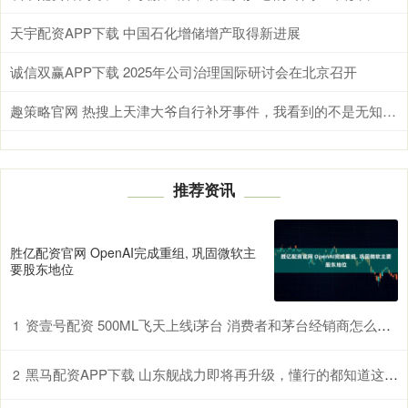
天宇配资APP下载 中国石化增储增产取得新进展
诚信双赢APP下载 2025年公司治理国际研讨会在北京召开
趣策略官网 热搜上天津大爷自行补牙事件，我看到的不是无知，而是无奈和心酸
推荐资讯
胜亿配资官网 OpenAI完成重组, 巩固微软主
要股东地位
资壹号配资 500ML飞天上线i茅台 消费者和茅台经销商怎么看？
1
黑马配资APP下载 山东舰战力即将再升级，懂行的都知道这意味着啥
2