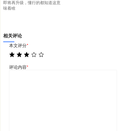
即将再升级，懂行的都知道这意
味着啥
相关评论
本文评分
*
评论内容
*