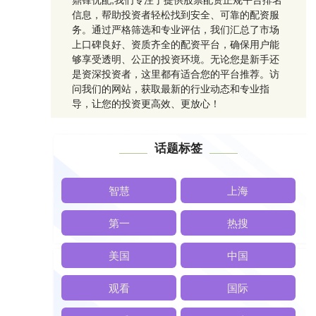
信息，帮助投资者轻松找到安全、可靠的配资服
务。通过严格筛选和专业评估，我们汇总了市场
上口碑良好、资质齐全的配资平台，确保用户能
够享受透明、公正的投资环境。无论您是新手还
是资深投资者，这里都有适合您的平台推荐。访
问我们的网站，获取最新的行业动态和专业指
导，让您的投资更高效、更放心！
话题标签
智慧
上海
第一
热搜
美国
中国
观看
国际