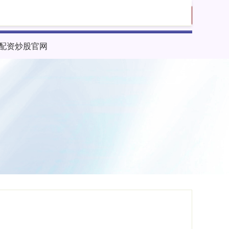
搜索
配资炒股官网